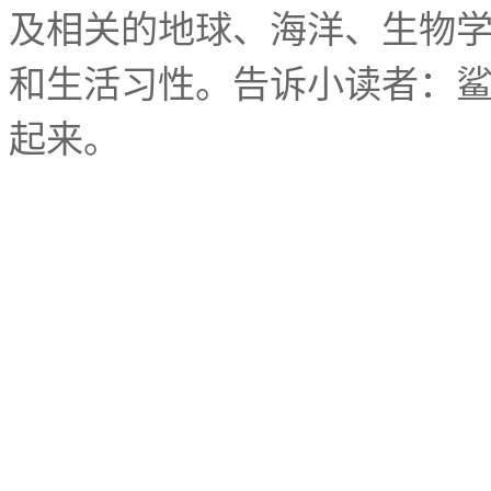
及相关的地球、海洋、生物
和生活习性。告诉小读者：
起来。