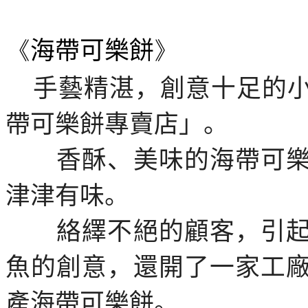
《
海帶可樂餅
》
手藝精湛，創意十足的
帶可樂餅專賣店」。
香酥、美味的海帶可樂
津津有味。
絡繹不絕的顧客，引起
魚的創意，還開了一家工
產海帶可樂餅。