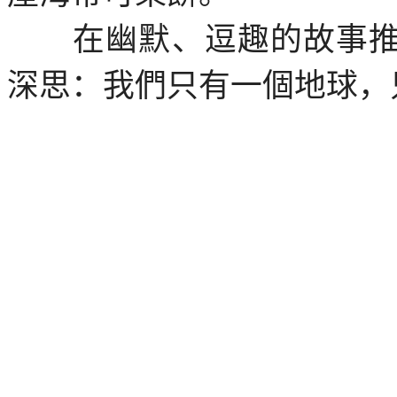
在幽默、逗趣的故事推
深思：我們只有一個地球，