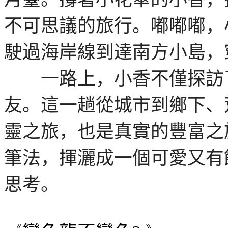
不可思議的旅行。嘟嘟嘟，
駛過海岸線到達南方小島，
一路上，小香不僅探訪了
友。這一趟從城市到鄉下、
靈之旅，也是真實的豐富之
筆法，揮灑成一個可愛又有
思考。