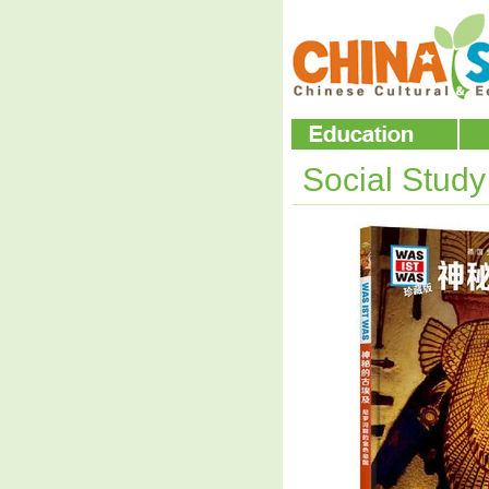
Social Stud