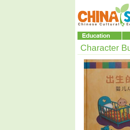
Character B